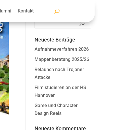
lumni
Kontakt
Neueste Beiträge
Aufnahmeverfahren 2026
Mappenberatung 2025/26
Relaunch nach Trojaner
Attacke
Film studieren an der HS
Hannover
Game und Character
Design Reels
Neueste Kommentare