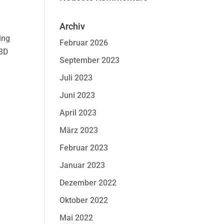
Archiv
ing
Februar 2026
 3D
September 2023
Juli 2023
Juni 2023
April 2023
März 2023
Februar 2023
Januar 2023
Dezember 2022
Oktober 2022
Mai 2022