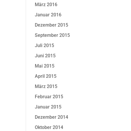
März 2016
Januar 2016
Dezember 2015
September 2015
Juli 2015
Juni 2015
Mai 2015
April 2015
März 2015
Februar 2015
Januar 2015
Dezember 2014
Oktober 2014