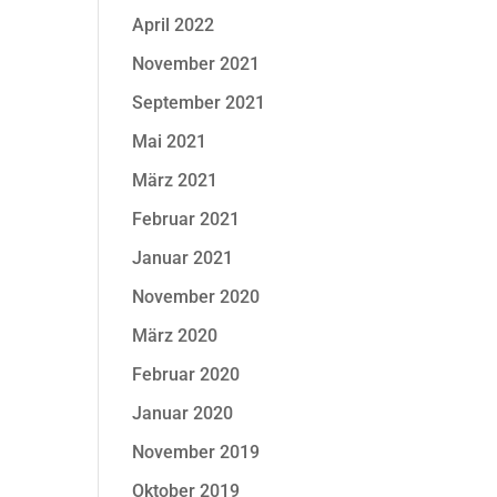
April 2022
November 2021
September 2021
Mai 2021
März 2021
Februar 2021
Januar 2021
November 2020
März 2020
Februar 2020
Januar 2020
November 2019
Oktober 2019