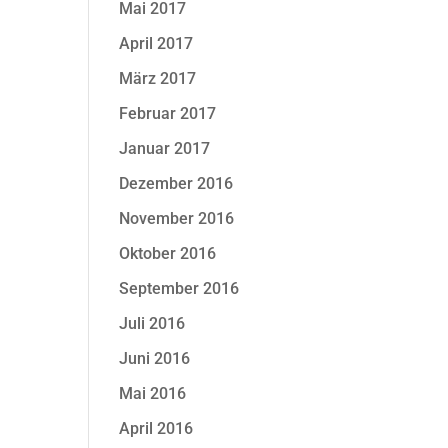
Mai 2017
April 2017
März 2017
Februar 2017
Januar 2017
Dezember 2016
November 2016
Oktober 2016
September 2016
Juli 2016
Juni 2016
Mai 2016
April 2016