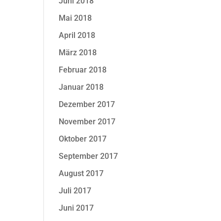
Juni 2018
Mai 2018
April 2018
März 2018
Februar 2018
Januar 2018
Dezember 2017
November 2017
Oktober 2017
September 2017
August 2017
Juli 2017
Juni 2017