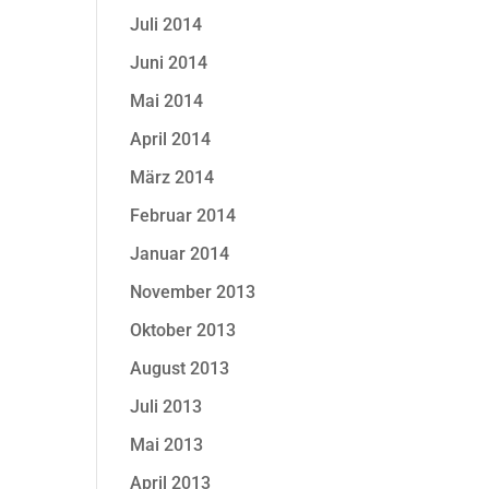
Juli 2014
Juni 2014
Mai 2014
April 2014
März 2014
Februar 2014
Januar 2014
November 2013
Oktober 2013
August 2013
Juli 2013
Mai 2013
April 2013