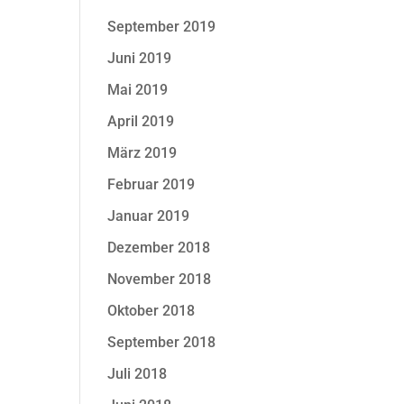
September 2019
Juni 2019
Mai 2019
April 2019
März 2019
Februar 2019
Januar 2019
Dezember 2018
November 2018
Oktober 2018
September 2018
Juli 2018