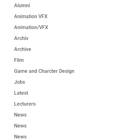
Alumni
Animation VFX
Animation/VFX
Archiv
Archive
Film
Game and Charcter Design
Jobs
Latest
Lecturers
News
News
News