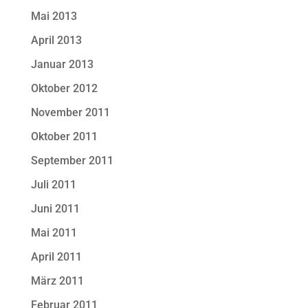
Mai 2013
April 2013
Januar 2013
Oktober 2012
November 2011
Oktober 2011
September 2011
Juli 2011
Juni 2011
Mai 2011
April 2011
März 2011
Februar 2011