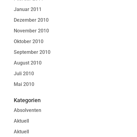
Januar 2011
Dezember 2010
November 2010
Oktober 2010
September 2010
August 2010
Juli 2010
Mai 2010
Kategorien
Absolventen
Aktuell
Aktuell