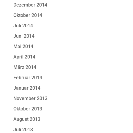
Dezember 2014
Oktober 2014
Juli 2014
Juni 2014
Mai 2014
April 2014
März 2014
Februar 2014
Januar 2014
November 2013
Oktober 2013
August 2013
Juli 2013