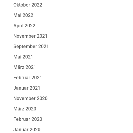
Oktober 2022
Mai 2022
April 2022
November 2021
September 2021
Mai 2021
März 2021
Februar 2021
Januar 2021
November 2020
März 2020
Februar 2020
Januar 2020