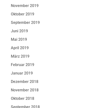
November 2019
Oktober 2019
September 2019
Juni 2019
Mai 2019
April 2019
März 2019
Februar 2019
Januar 2019
Dezember 2018
November 2018
Oktober 2018
September 2018