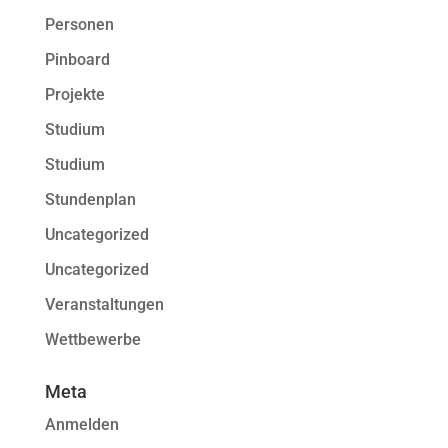
Personen
Pinboard
Projekte
Studium
Studium
Stundenplan
Uncategorized
Uncategorized
Veranstaltungen
Wettbewerbe
Meta
Anmelden