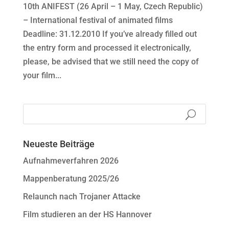
10th ANIFEST (26 April – 1 May, Czech Republic)
– International festival of animated films
Deadline: 31.12.2010 If you’ve already filled out
the entry form and processed it electronically,
please, be advised that we still need the copy of
your film...
Neueste Beiträge
Aufnahmeverfahren 2026
Mappenberatung 2025/26
Relaunch nach Trojaner Attacke
Film studieren an der HS Hannover