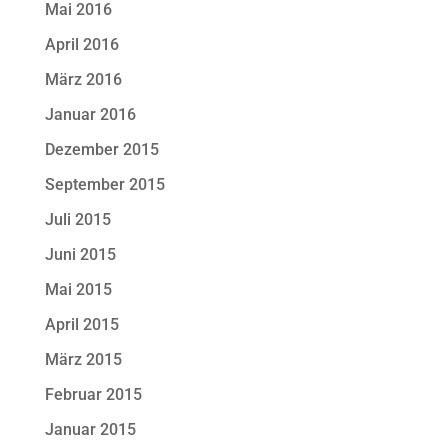
Mai 2016
April 2016
März 2016
Januar 2016
Dezember 2015
September 2015
Juli 2015
Juni 2015
Mai 2015
April 2015
März 2015
Februar 2015
Januar 2015