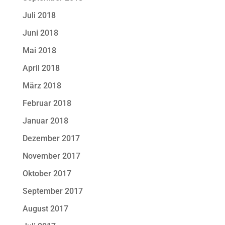
Juli 2018
Juni 2018
Mai 2018
April 2018
März 2018
Februar 2018
Januar 2018
Dezember 2017
November 2017
Oktober 2017
September 2017
August 2017