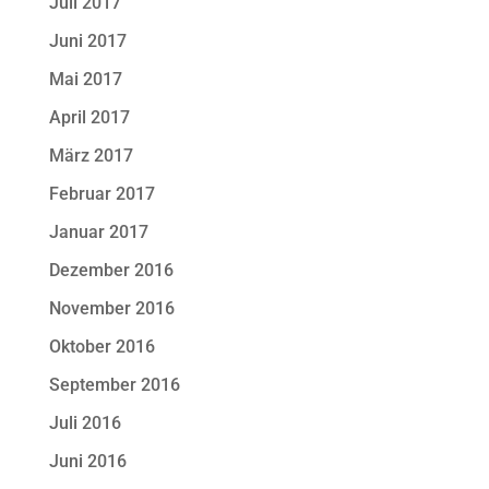
Juli 2017
Juni 2017
Mai 2017
April 2017
März 2017
Februar 2017
Januar 2017
Dezember 2016
November 2016
Oktober 2016
September 2016
Juli 2016
Juni 2016