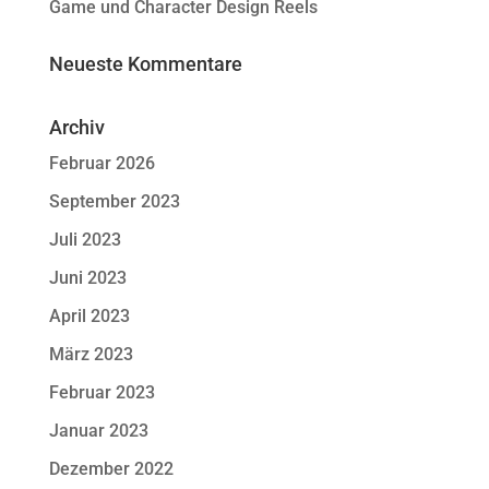
Game und Character Design Reels
Neueste Kommentare
Archiv
Februar 2026
September 2023
Juli 2023
Juni 2023
April 2023
März 2023
Februar 2023
Januar 2023
Dezember 2022