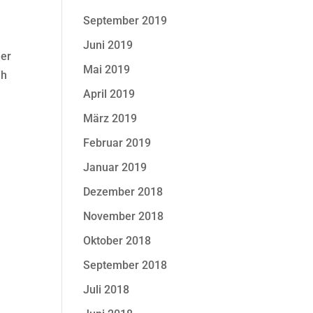
September 2019
Juni 2019
her
Mai 2019
eh
April 2019
März 2019
Februar 2019
Januar 2019
Dezember 2018
November 2018
Oktober 2018
September 2018
Juli 2018