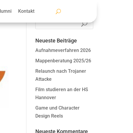
lumni
Kontakt
Neueste Beiträge
Aufnahmeverfahren 2026
Mappenberatung 2025/26
Relaunch nach Trojaner
Attacke
Film studieren an der HS
Hannover
Game und Character
Design Reels
Neueste Kommentare