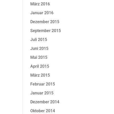
März 2016
Januar 2016
Dezember 2015
September 2015
Juli 2015
Juni 2015
Mai 2015
April 2015
März 2015
Februar 2015
Januar 2015
Dezember 2014
Oktober 2014