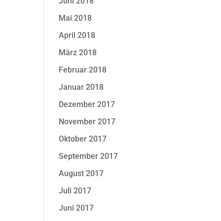
Juni 2018
Mai 2018
April 2018
März 2018
Februar 2018
Januar 2018
Dezember 2017
November 2017
Oktober 2017
September 2017
August 2017
Juli 2017
Juni 2017