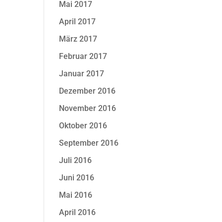
Mai 2017
April 2017
März 2017
Februar 2017
Januar 2017
Dezember 2016
November 2016
Oktober 2016
September 2016
Juli 2016
Juni 2016
Mai 2016
April 2016