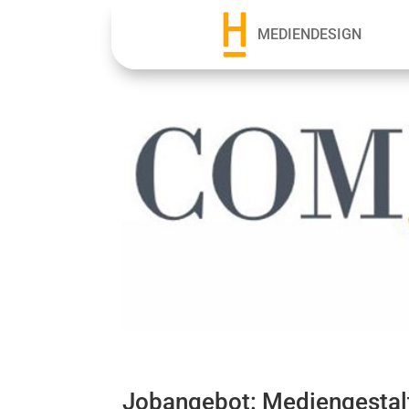
MEDIENDESIGN
Jobangebot: Mediengestalt