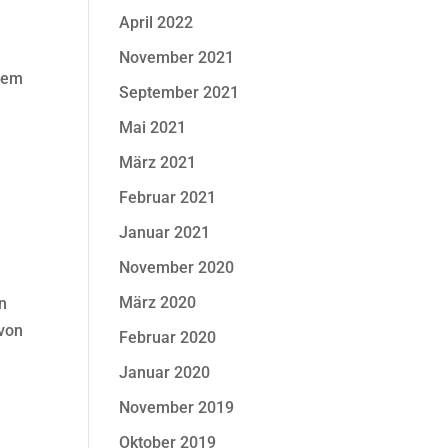
April 2022
November 2021
 dem
September 2021
Mai 2021
März 2021
Februar 2021
Januar 2021
November 2020
März 2020
n
 von
Februar 2020
Januar 2020
November 2019
Oktober 2019