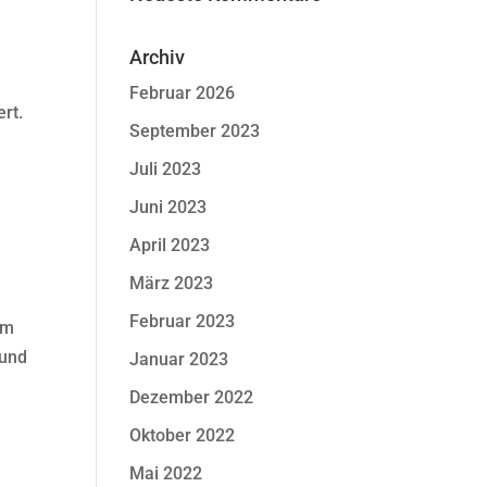
Archiv
Februar 2026
rt.
September 2023
Juli 2023
Juni 2023
April 2023
März 2023
Februar 2023
em
 und
Januar 2023
Dezember 2022
Oktober 2022
Mai 2022