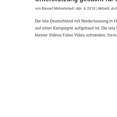
von
Bassel Mohammad
|
Apr. 4, 2018
|
Aktuell
,
Arc
Die ista Deutschland mit Niederlassung in 
auf einer Kampagne aufgebaut ist. Die ista 
kleiner Videos Fotos Video schneiden, forma