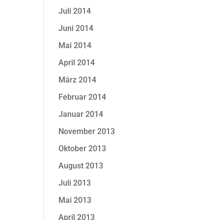
Juli 2014
Juni 2014
Mai 2014
April 2014
März 2014
Februar 2014
Januar 2014
November 2013
Oktober 2013
August 2013
Juli 2013
Mai 2013
April 2013