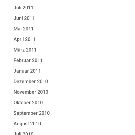
Juli 2011
Juni 2011
Mai 2011
April 2011
März 2011
Februar 2011
Januar 2011
Dezember 2010
November 2010
Oktober 2010
September 2010
August 2010
Juli 2010