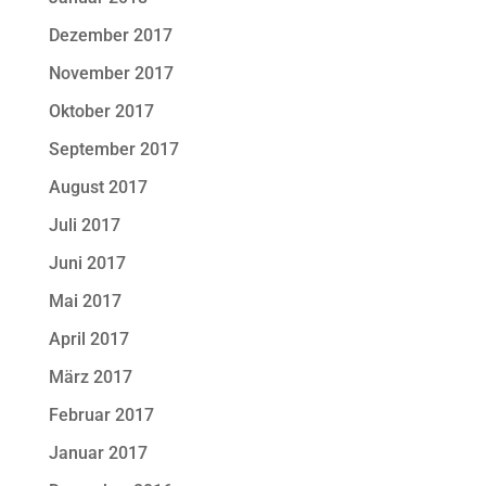
Dezember 2017
November 2017
Oktober 2017
September 2017
August 2017
Juli 2017
Juni 2017
Mai 2017
April 2017
März 2017
Februar 2017
Januar 2017