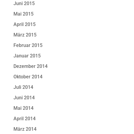
Juni 2015
Mai 2015
April 2015
März 2015
Februar 2015
Januar 2015
Dezember 2014
Oktober 2014
Juli 2014
Juni 2014
Mai 2014
April 2014
März 2014