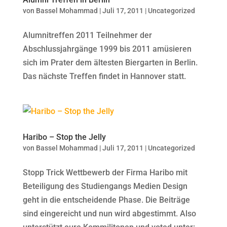
von
Bassel Mohammad
|
Juli 17, 2011
|
Uncategorized
Alumnitreffen 2011 Teilnehmer der
Abschlussjahrgänge 1999 bis 2011 amüsieren
sich im Prater dem ältesten Biergarten in Berlin.
Das nächste Treffen findet in Hannover statt.
Haribo – Stop the Jelly
von
Bassel Mohammad
|
Juli 17, 2011
|
Uncategorized
Stopp Trick Wettbewerb der Firma Haribo mit
Beteiligung des Studiengangs Medien Design
geht in die entscheidende Phase. Die Beiträge
sind eingereicht und nun wird abgestimmt. Also