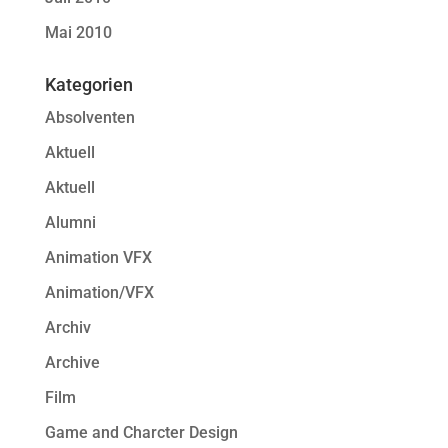
Mai 2010
Kategorien
Absolventen
Aktuell
Aktuell
Alumni
Animation VFX
Animation/VFX
Archiv
Archive
Film
Game and Charcter Design