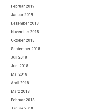
Februar 2019
Januar 2019
Dezember 2018
November 2018
Oktober 2018
September 2018
Juli 2018
Juni 2018
Mai 2018
April 2018
März 2018
Februar 2018
Januar 2018