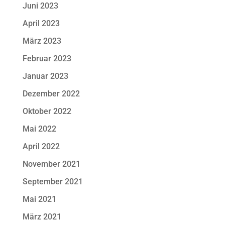
Juni 2023
April 2023
März 2023
Februar 2023
Januar 2023
Dezember 2022
Oktober 2022
Mai 2022
April 2022
November 2021
September 2021
Mai 2021
März 2021