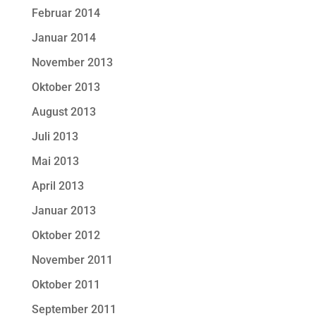
Februar 2014
Januar 2014
November 2013
Oktober 2013
August 2013
Juli 2013
Mai 2013
April 2013
Januar 2013
Oktober 2012
November 2011
Oktober 2011
September 2011