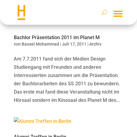
Bachlor Präsentation 2011 im Planet M
von
Bassel Mohammad
|
Juli 17, 2011
|
Archiv
Am 7.7.2011 fand sich der Medien Design
Studiengang mit Freunden und anderen
Interressierten zusammen um die Präsentation
der Bachlorarbeiten des SS 2011 zu bewundern.
Das erste mal fand diese Veranstaltung nicht im
Hörsaal sondern im Kinosaal des Planet M des...
Alumni Treffen in Berlin