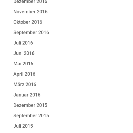
Dezember 2016
November 2016
Oktober 2016
September 2016
Juli 2016
Juni 2016
Mai 2016
April 2016
März 2016
Januar 2016
Dezember 2015
September 2015
Juli 2015