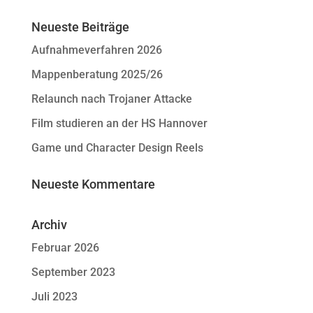
Neueste Beiträge
Aufnahmeverfahren 2026
Mappenberatung 2025/26
Relaunch nach Trojaner Attacke
Film studieren an der HS Hannover
Game und Character Design Reels
Neueste Kommentare
Archiv
Februar 2026
September 2023
Juli 2023