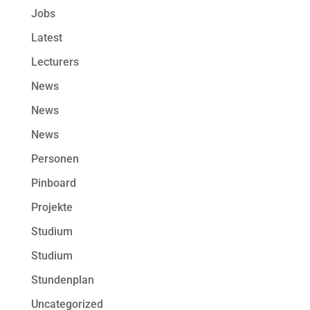
Jobs
Latest
Lecturers
News
News
News
Personen
Pinboard
Projekte
Studium
Studium
Stundenplan
Uncategorized