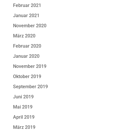
Februar 2021
Januar 2021
November 2020
März 2020
Februar 2020
Januar 2020
November 2019
Oktober 2019
September 2019
Juni 2019
Mai 2019
April 2019
März 2019