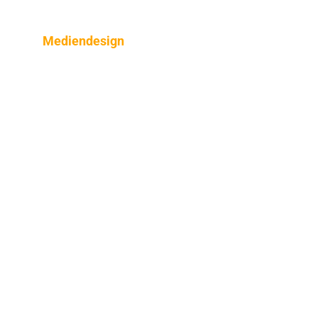
Mediendesign