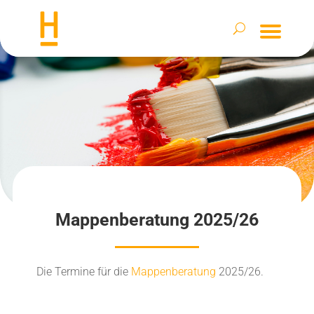
Mappenberatung 2025/26
Die Termine für die
Mappenberatung
2025/26.