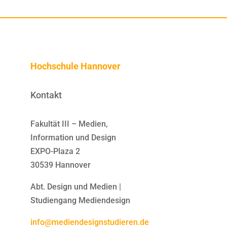
Hochschule Hannover
Kontakt
Fakultät III – Medien,
Information und Design
EXPO-Plaza 2
30539 Hannover
Abt. Design und Medien |
Studiengang Mediendesign
info@mediendesignstudieren.de