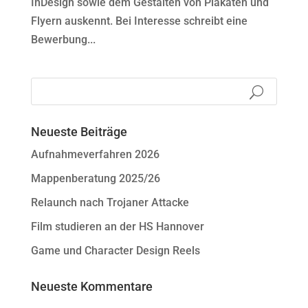
InDesign sowie dem Gestalten von Plakaten und
Flyern auskennt. Bei Interesse schreibt eine
Bewerbung...
Neueste Beiträge
Aufnahmeverfahren 2026
Mappenberatung 2025/26
Relaunch nach Trojaner Attacke
Film studieren an der HS Hannover
Game und Character Design Reels
Neueste Kommentare