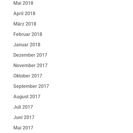
Mai 2018
April 2018
März 2018
Februar 2018
Januar 2018
Dezember 2017
November 2017
Oktober 2017
September 2017
August 2017
Juli 2017
Juni 2017
Mai 2017