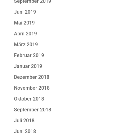
September 2019
Juni 2019
Mai 2019
April 2019
März 2019
Februar 2019
Januar 2019
Dezember 2018
November 2018
Oktober 2018
September 2018
Juli 2018
Juni 2018