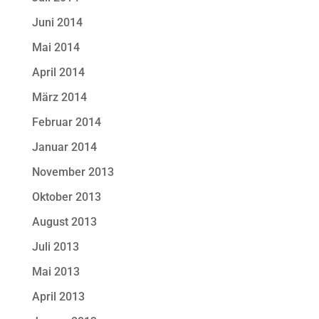
Juni 2014
Mai 2014
April 2014
März 2014
Februar 2014
Januar 2014
November 2013
Oktober 2013
August 2013
Juli 2013
Mai 2013
April 2013