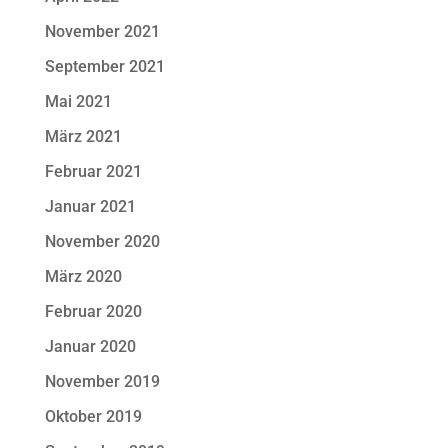
November 2021
September 2021
Mai 2021
März 2021
Februar 2021
Januar 2021
November 2020
März 2020
Februar 2020
Januar 2020
November 2019
Oktober 2019