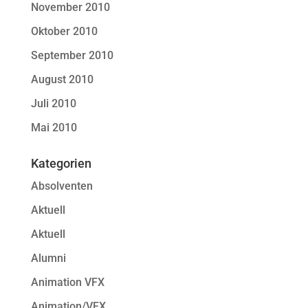
November 2010
Oktober 2010
September 2010
August 2010
Juli 2010
Mai 2010
Kategorien
Absolventen
Aktuell
Aktuell
Alumni
Animation VFX
Animation/VFX