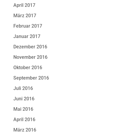
April 2017
März 2017
Februar 2017
Januar 2017
Dezember 2016
November 2016
Oktober 2016
September 2016
Juli 2016
Juni 2016
Mai 2016
April 2016
März 2016