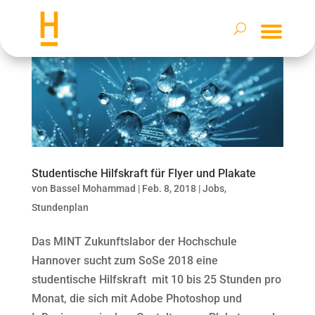
Studentische Hilfskraft für Flyer und Plakate
von
Bassel Mohammad
|
Feb. 8, 2018
|
Jobs
,
Stundenplan
Das MINT Zukunftslabor der Hochschule
Hannover sucht zum SoSe 2018 eine
studentische Hilfskraft mit 10 bis 25 Stunden pro
Monat, die sich mit Adobe Photoshop und