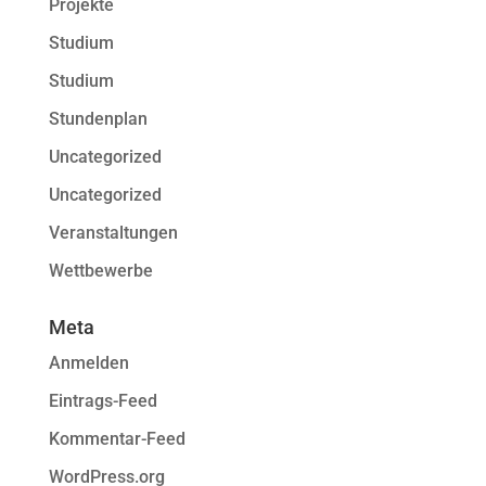
Projekte
Studium
Studium
Stundenplan
Uncategorized
Uncategorized
Veranstaltungen
Wettbewerbe
Meta
Anmelden
Eintrags-Feed
Kommentar-Feed
WordPress.org