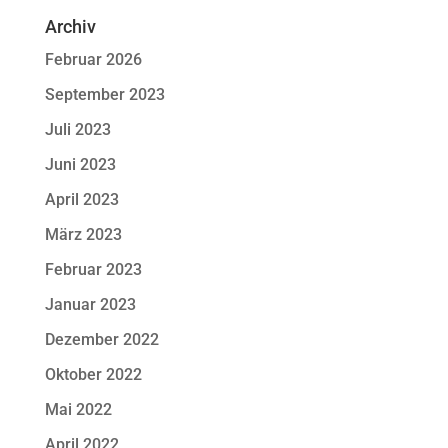
Archiv
Februar 2026
September 2023
Juli 2023
Juni 2023
April 2023
März 2023
Februar 2023
Januar 2023
Dezember 2022
Oktober 2022
Mai 2022
April 2022