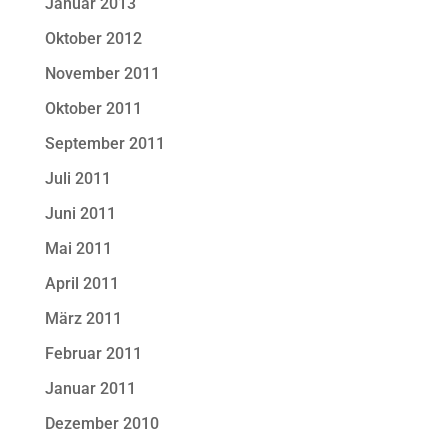
Januar 2013
Oktober 2012
November 2011
Oktober 2011
September 2011
Juli 2011
Juni 2011
Mai 2011
April 2011
März 2011
Februar 2011
Januar 2011
Dezember 2010