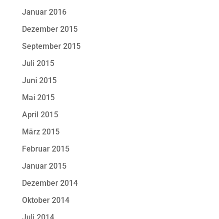
Januar 2016
Dezember 2015
September 2015
Juli 2015
Juni 2015
Mai 2015
April 2015
März 2015
Februar 2015
Januar 2015
Dezember 2014
Oktober 2014
Juli 2014