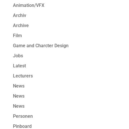
Animation/VFX
Archiv
Archive
Film
Game and Charcter Design
Jobs
Latest
Lecturers
News
News
News
Personen
Pinboard