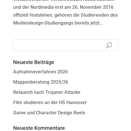
und der Nordmedia erst am 26. November 2016
offiziell feststehen, gehören die Studierenden des
Mediendesign-Studiengangs bereits jetzt...
Neueste Beiträge
Aufnahmeverfahren 2026
Mappenberatung 2025/26
Relaunch nach Trojaner Attacke
Film studieren an der HS Hannover
Game und Character Design Reels
Neueste Kommentare