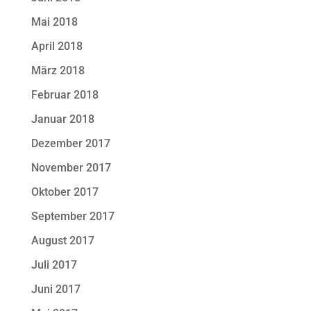
Mai 2018
April 2018
März 2018
Februar 2018
Januar 2018
Dezember 2017
November 2017
Oktober 2017
September 2017
August 2017
Juli 2017
Juni 2017