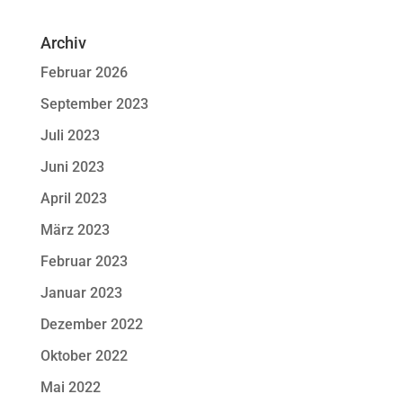
Archiv
Februar 2026
September 2023
Juli 2023
Juni 2023
April 2023
März 2023
Februar 2023
Januar 2023
Dezember 2022
Oktober 2022
Mai 2022