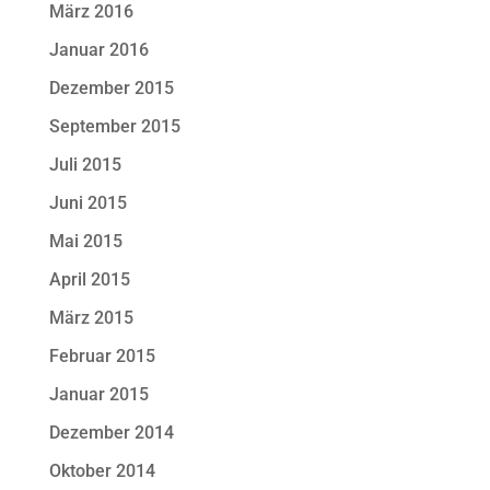
März 2016
Januar 2016
Dezember 2015
September 2015
Juli 2015
Juni 2015
Mai 2015
April 2015
März 2015
Februar 2015
Januar 2015
Dezember 2014
Oktober 2014