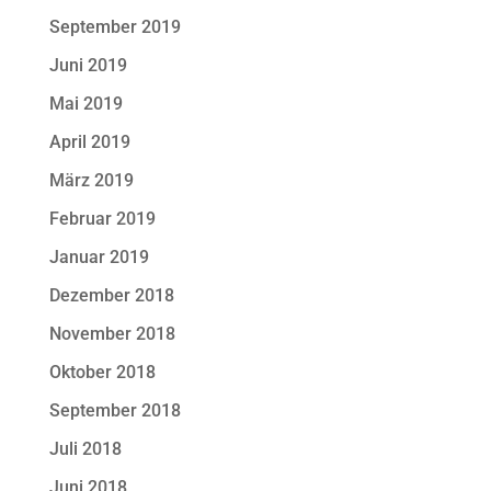
September 2019
Juni 2019
Mai 2019
April 2019
März 2019
Februar 2019
Januar 2019
Dezember 2018
November 2018
Oktober 2018
September 2018
Juli 2018
Juni 2018