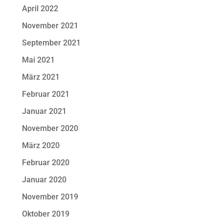
April 2022
November 2021
September 2021
Mai 2021
März 2021
Februar 2021
Januar 2021
November 2020
März 2020
Februar 2020
Januar 2020
November 2019
Oktober 2019