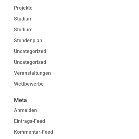
Projekte
Studium
Studium
Stundenplan
Uncategorized
Uncategorized
Veranstaltungen
Wettbewerbe
Meta
Anmelden
Eintrags-Feed
Kommentar-Feed