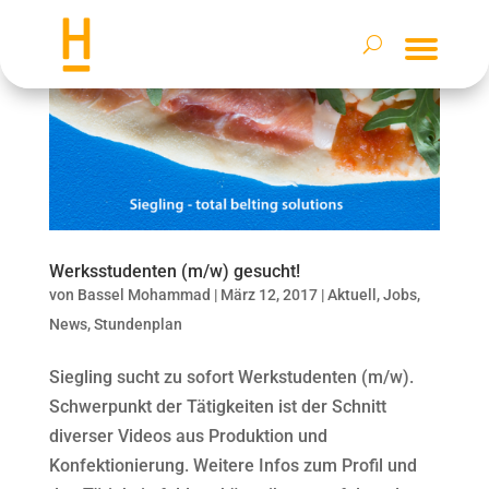
Werksstudenten (m/w) gesucht!
von
Bassel Mohammad
|
März 12, 2017
|
Aktuell
,
Jobs
,
News
,
Stundenplan
Siegling sucht zu sofort Werkstudenten (m/w).
Schwerpunkt der Tätigkeiten ist der Schnitt
diverser Videos aus Produktion und
Konfektionierung. Weitere Infos zum Profil und