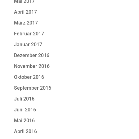
Mai 2017
April 2017
März 2017
Februar 2017
Januar 2017
Dezember 2016
November 2016
Oktober 2016
September 2016
Juli 2016
Juni 2016
Mai 2016
April 2016