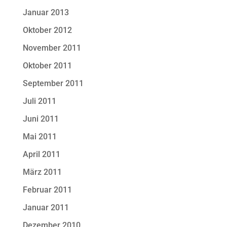
Januar 2013
Oktober 2012
November 2011
Oktober 2011
September 2011
Juli 2011
Juni 2011
Mai 2011
April 2011
März 2011
Februar 2011
Januar 2011
Dezember 2010