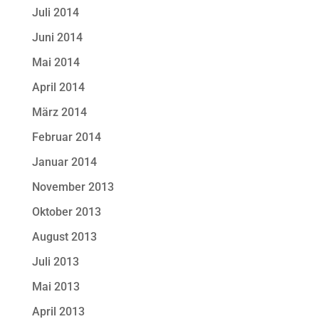
Juli 2014
Juni 2014
Mai 2014
April 2014
März 2014
Februar 2014
Januar 2014
November 2013
Oktober 2013
August 2013
Juli 2013
Mai 2013
April 2013