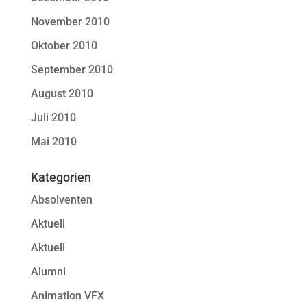
November 2010
Oktober 2010
September 2010
August 2010
Juli 2010
Mai 2010
Kategorien
Absolventen
Aktuell
Aktuell
Alumni
Animation VFX