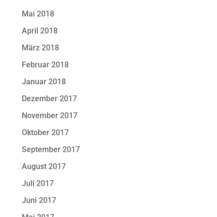
Mai 2018
April 2018
März 2018
Februar 2018
Januar 2018
Dezember 2017
November 2017
Oktober 2017
September 2017
August 2017
Juli 2017
Juni 2017