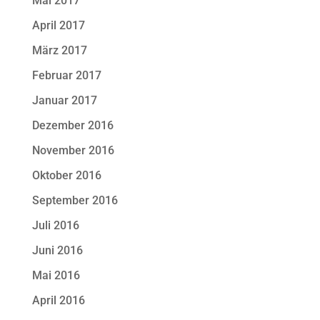
Mai 2017
April 2017
März 2017
Februar 2017
Januar 2017
Dezember 2016
November 2016
Oktober 2016
September 2016
Juli 2016
Juni 2016
Mai 2016
April 2016