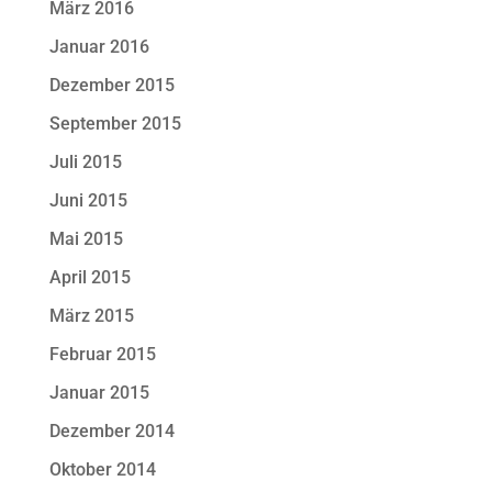
März 2016
Januar 2016
Dezember 2015
September 2015
Juli 2015
Juni 2015
Mai 2015
April 2015
März 2015
Februar 2015
Januar 2015
Dezember 2014
Oktober 2014