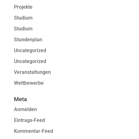
Projekte
Studium
Studium
Stundenplan
Uncategorized
Uncategorized
Veranstaltungen
Wettbewerbe
Meta
Anmelden
Eintrags-Feed
Kommentar-Feed