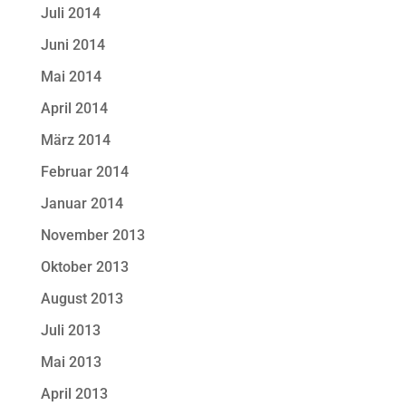
Juli 2014
Juni 2014
Mai 2014
April 2014
März 2014
Februar 2014
Januar 2014
November 2013
Oktober 2013
August 2013
Juli 2013
Mai 2013
April 2013