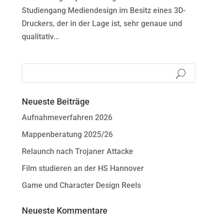
Studiengang Mediendesign im Besitz eines 3D-
Druckers, der in der Lage ist, sehr genaue und
qualitativ...
Neueste Beiträge
Aufnahmeverfahren 2026
Mappenberatung 2025/26
Relaunch nach Trojaner Attacke
Film studieren an der HS Hannover
Game und Character Design Reels
Neueste Kommentare