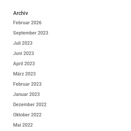
Archiv
Februar 2026
September 2023
Juli 2023
Juni 2023
April 2023
März 2023
Februar 2023
Januar 2023
Dezember 2022
Oktober 2022
Mai 2022