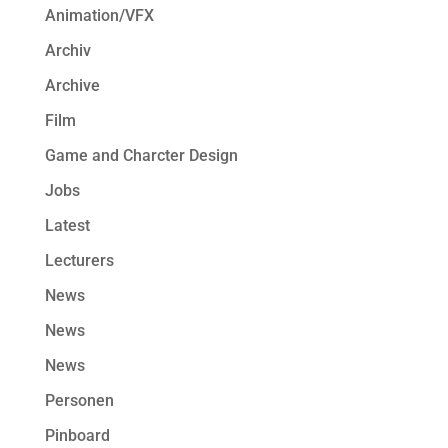
Animation/VFX
Archiv
Archive
Film
Game and Charcter Design
Jobs
Latest
Lecturers
News
News
News
Personen
Pinboard