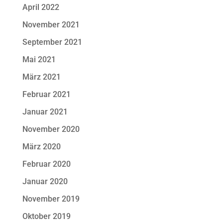
April 2022
November 2021
September 2021
Mai 2021
März 2021
Februar 2021
Januar 2021
November 2020
März 2020
Februar 2020
Januar 2020
November 2019
Oktober 2019