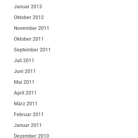
Januar 2013
Oktober 2012
November 2011
Oktober 2011
September 2011
Juli 2011
Juni 2011
Mai 2011
April 2011
März 2011
Februar 2011
Januar 2011
Dezember 2010