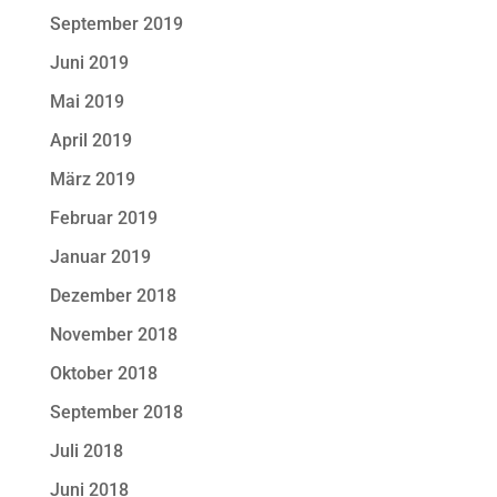
September 2019
Juni 2019
Mai 2019
April 2019
März 2019
Februar 2019
Januar 2019
Dezember 2018
November 2018
Oktober 2018
September 2018
Juli 2018
Juni 2018