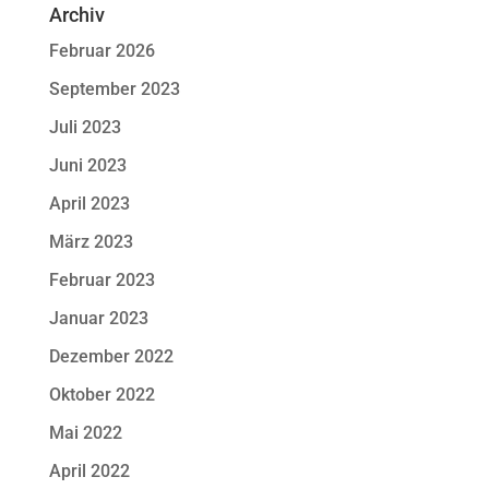
Archiv
Februar 2026
September 2023
Juli 2023
Juni 2023
April 2023
März 2023
Februar 2023
Januar 2023
Dezember 2022
Oktober 2022
Mai 2022
April 2022