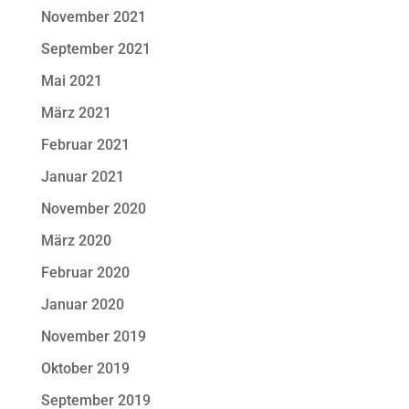
November 2021
September 2021
Mai 2021
März 2021
Februar 2021
Januar 2021
November 2020
März 2020
Februar 2020
Januar 2020
November 2019
Oktober 2019
September 2019