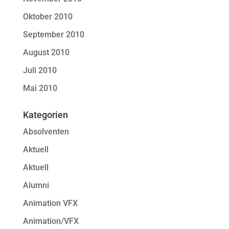
Oktober 2010
September 2010
August 2010
Juli 2010
Mai 2010
Kategorien
Absolventen
Aktuell
Aktuell
Alumni
Animation VFX
Animation/VFX