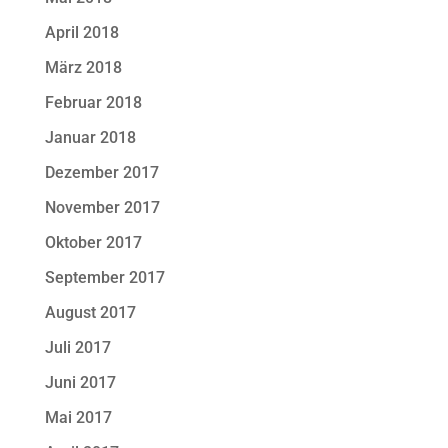
April 2018
März 2018
Februar 2018
Januar 2018
Dezember 2017
November 2017
Oktober 2017
September 2017
August 2017
Juli 2017
Juni 2017
Mai 2017