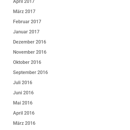
April 2017
März 2017
Februar 2017
Januar 2017
Dezember 2016
November 2016
Oktober 2016
September 2016
Juli 2016
Juni 2016
Mai 2016
April 2016
März 2016