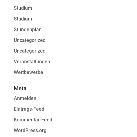
Studium
Studium
Stundenplan
Uncategorized
Uncategorized
Veranstaltungen
Wettbewerbe
Meta
Anmelden
Eintrags-Feed
Kommentar-Feed
WordPress.org