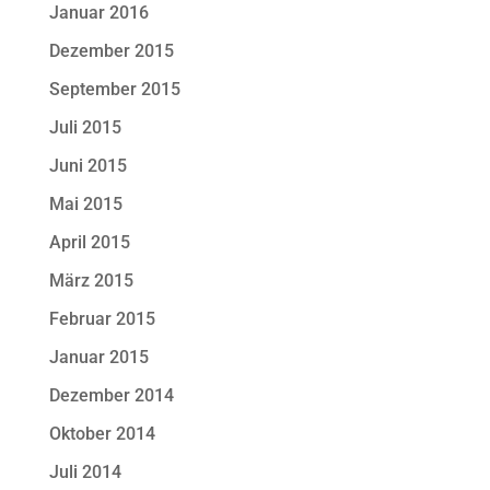
Januar 2016
Dezember 2015
September 2015
Juli 2015
Juni 2015
Mai 2015
April 2015
März 2015
Februar 2015
Januar 2015
Dezember 2014
Oktober 2014
Juli 2014