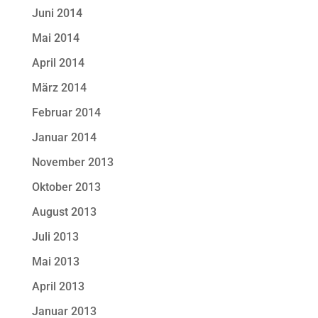
Juni 2014
Mai 2014
April 2014
März 2014
Februar 2014
Januar 2014
November 2013
Oktober 2013
August 2013
Juli 2013
Mai 2013
April 2013
Januar 2013