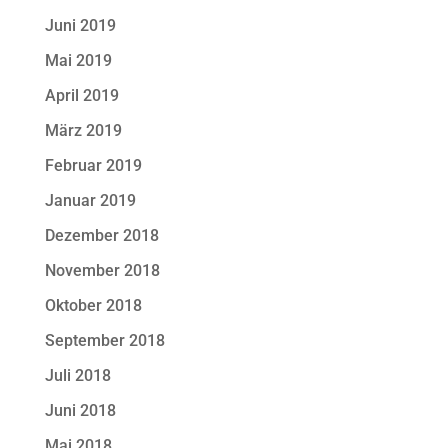
Juni 2019
Mai 2019
April 2019
März 2019
Februar 2019
Januar 2019
Dezember 2018
November 2018
Oktober 2018
September 2018
Juli 2018
Juni 2018
Mai 2018