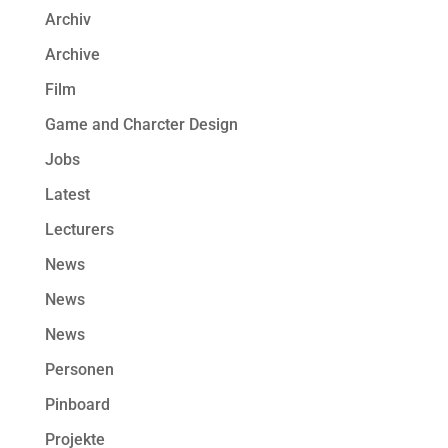
Archiv
Archive
Film
Game and Charcter Design
Jobs
Latest
Lecturers
News
News
News
Personen
Pinboard
Projekte