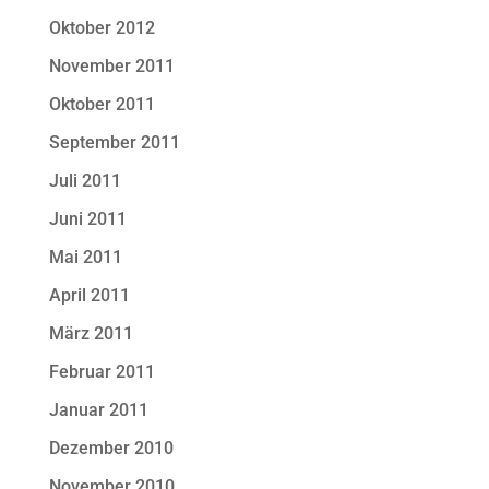
Oktober 2012
November 2011
Oktober 2011
September 2011
Juli 2011
Juni 2011
Mai 2011
April 2011
März 2011
Februar 2011
Januar 2011
Dezember 2010
November 2010