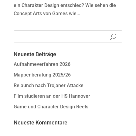
ein Charakter Design entschied? Wie sehen die
Concept Arts von Games wie...
Neueste Beiträge
Aufnahmeverfahren 2026
Mappenberatung 2025/26
Relaunch nach Trojaner Attacke
Film studieren an der HS Hannover
Game und Character Design Reels
Neueste Kommentare