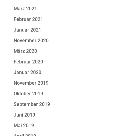
März 2021
Februar 2021
Januar 2021
November 2020
März 2020
Februar 2020
Januar 2020
November 2019
Oktober 2019
September 2019
Juni 2019
Mai 2019