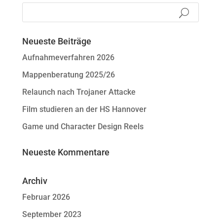
Neueste Beiträge
Aufnahmeverfahren 2026
Mappenberatung 2025/26
Relaunch nach Trojaner Attacke
Film studieren an der HS Hannover
Game und Character Design Reels
Neueste Kommentare
Archiv
Februar 2026
September 2023