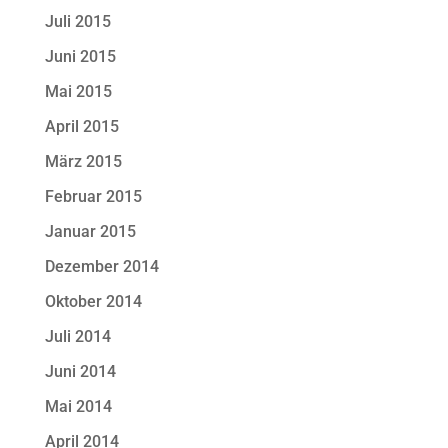
Juli 2015
Juni 2015
Mai 2015
April 2015
März 2015
Februar 2015
Januar 2015
Dezember 2014
Oktober 2014
Juli 2014
Juni 2014
Mai 2014
April 2014