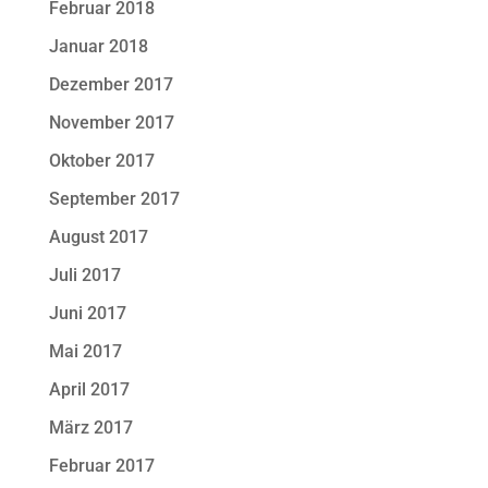
Februar 2018
Januar 2018
Dezember 2017
November 2017
Oktober 2017
September 2017
August 2017
Juli 2017
Juni 2017
Mai 2017
April 2017
März 2017
Februar 2017