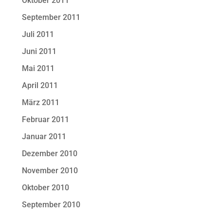
Oktober 2011
September 2011
Juli 2011
Juni 2011
Mai 2011
April 2011
März 2011
Februar 2011
Januar 2011
Dezember 2010
November 2010
Oktober 2010
September 2010