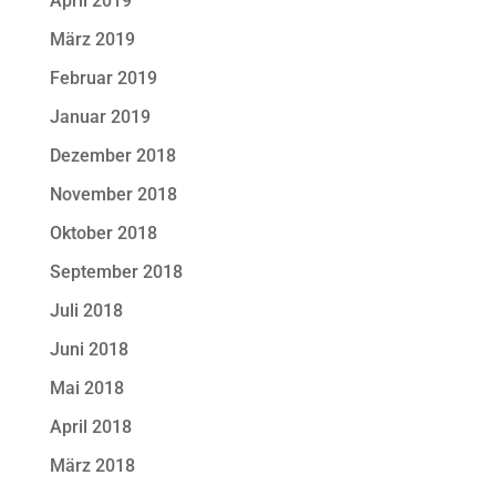
April 2019
März 2019
Februar 2019
Januar 2019
Dezember 2018
November 2018
Oktober 2018
September 2018
Juli 2018
Juni 2018
Mai 2018
April 2018
März 2018