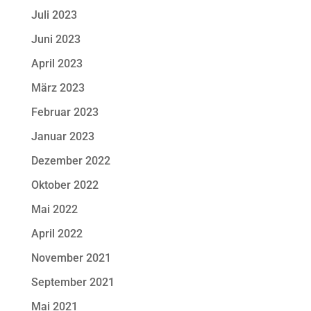
Juli 2023
Juni 2023
April 2023
März 2023
Februar 2023
Januar 2023
Dezember 2022
Oktober 2022
Mai 2022
April 2022
November 2021
September 2021
Mai 2021