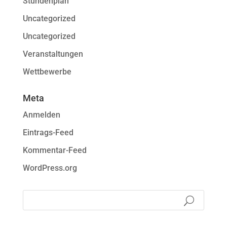
Stundenplan
Uncategorized
Uncategorized
Veranstaltungen
Wettbewerbe
Meta
Anmelden
Eintrags-Feed
Kommentar-Feed
WordPress.org