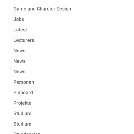
Game and Charcter Design
Jobs
Latest
Lecturers
News
News
News
Personen
Pinboard
Projekte
Studium
Studium