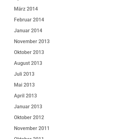
März 2014
Februar 2014
Januar 2014
November 2013
Oktober 2013
August 2013
Juli 2013
Mai 2013
April 2013
Januar 2013
Oktober 2012
November 2011