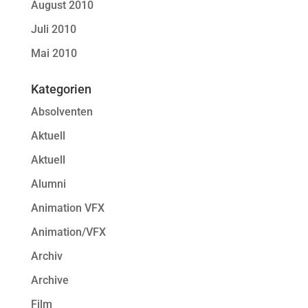
August 2010
Juli 2010
Mai 2010
Kategorien
Absolventen
Aktuell
Aktuell
Alumni
Animation VFX
Animation/VFX
Archiv
Archive
Film