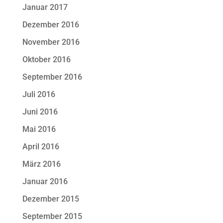
Januar 2017
Dezember 2016
November 2016
Oktober 2016
September 2016
Juli 2016
Juni 2016
Mai 2016
April 2016
März 2016
Januar 2016
Dezember 2015
September 2015