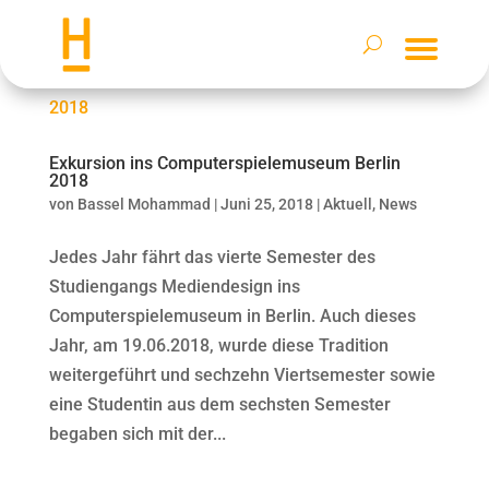
Exkursion ins Computerspielemuseum Berlin
2018
von
Bassel Mohammad
|
Juni 25, 2018
|
Aktuell
,
News
Jedes Jahr fährt das vierte Semester des
Studiengangs Mediendesign ins
Computerspielemuseum in Berlin. Auch dieses
Jahr, am 19.06.2018, wurde diese Tradition
weitergeführt und sechzehn Viertsemester sowie
eine Studentin aus dem sechsten Semester
begaben sich mit der...