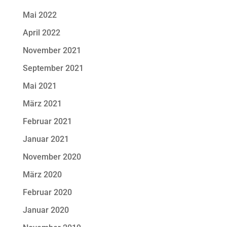
Mai 2022
April 2022
November 2021
September 2021
Mai 2021
März 2021
Februar 2021
Januar 2021
November 2020
März 2020
Februar 2020
Januar 2020