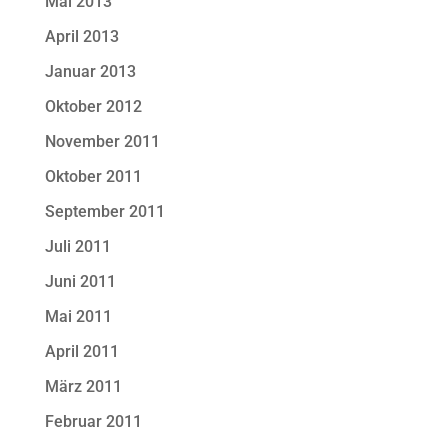
Mai 2013
April 2013
Januar 2013
Oktober 2012
November 2011
Oktober 2011
September 2011
Juli 2011
Juni 2011
Mai 2011
April 2011
März 2011
Februar 2011