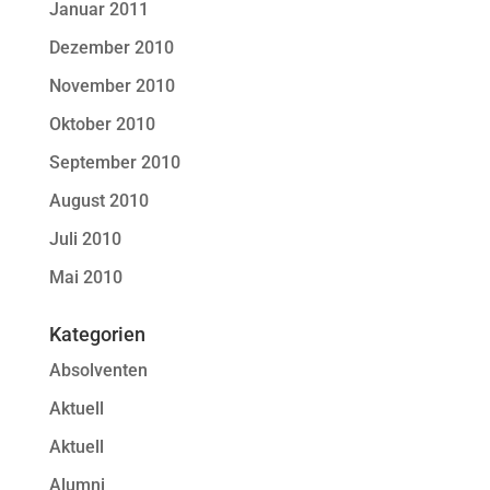
Januar 2011
Dezember 2010
November 2010
Oktober 2010
September 2010
August 2010
Juli 2010
Mai 2010
Kategorien
Absolventen
Aktuell
Aktuell
Alumni