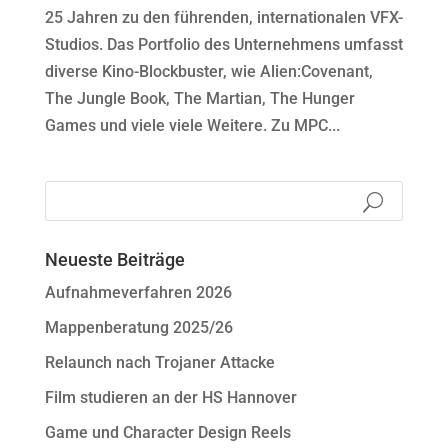
25 Jahren zu den führenden, internationalen VFX-
Studios. Das Portfolio des Unternehmens umfasst
diverse Kino-Blockbuster, wie Alien:Covenant,
The Jungle Book, The Martian, The Hunger
Games und viele viele Weitere. Zu MPC...
Neueste Beiträge
Aufnahmeverfahren 2026
Mappenberatung 2025/26
Relaunch nach Trojaner Attacke
Film studieren an der HS Hannover
Game und Character Design Reels