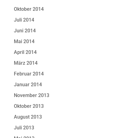
Oktober 2014
Juli 2014
Juni 2014
Mai 2014
April 2014
März 2014
Februar 2014
Januar 2014
November 2013
Oktober 2013
August 2013
Juli 2013