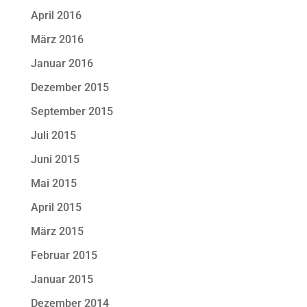
April 2016
März 2016
Januar 2016
Dezember 2015
September 2015
Juli 2015
Juni 2015
Mai 2015
April 2015
März 2015
Februar 2015
Januar 2015
Dezember 2014