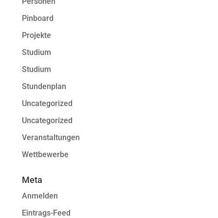
Personen
Pinboard
Projekte
Studium
Studium
Stundenplan
Uncategorized
Uncategorized
Veranstaltungen
Wettbewerbe
Meta
Anmelden
Eintrags-Feed