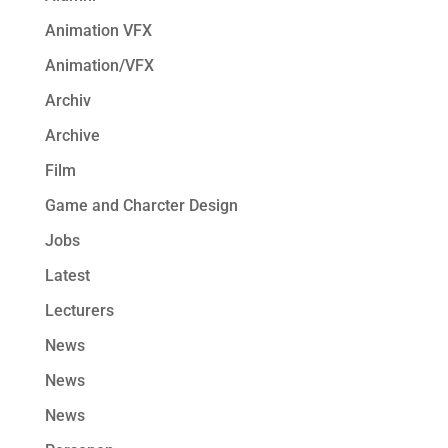
Animation VFX
Animation/VFX
Archiv
Archive
Film
Game and Charcter Design
Jobs
Latest
Lecturers
News
News
News