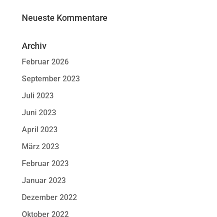
Neueste Kommentare
Archiv
Februar 2026
September 2023
Juli 2023
Juni 2023
April 2023
März 2023
Februar 2023
Januar 2023
Dezember 2022
Oktober 2022