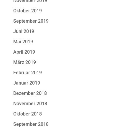
November 2019
Oktober 2019
September 2019
Juni 2019
Mai 2019
April 2019
März 2019
Februar 2019
Januar 2019
Dezember 2018
November 2018
Oktober 2018
September 2018