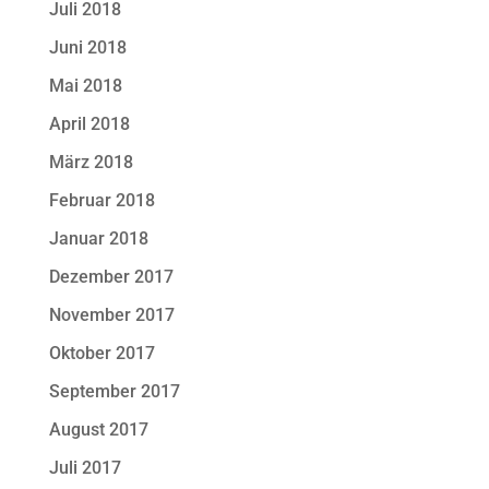
Juli 2018
Juni 2018
Mai 2018
April 2018
März 2018
Februar 2018
Januar 2018
Dezember 2017
November 2017
Oktober 2017
September 2017
August 2017
Juli 2017