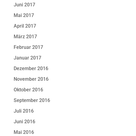
Juni 2017
Mai 2017
April 2017
März 2017
Februar 2017
Januar 2017
Dezember 2016
November 2016
Oktober 2016
September 2016
Juli 2016
Juni 2016
Mai 2016