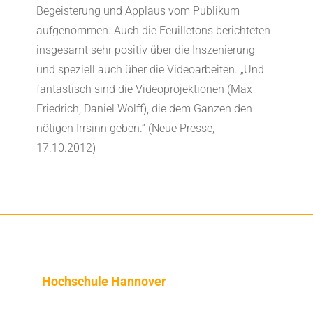
Begeisterung und Applaus vom Publikum
aufgenommen. Auch die Feuilletons berichteten
insgesamt sehr positiv über die Inszenierung
und speziell auch über die Videoarbeiten. „Und
fantastisch sind die Videoprojektionen (Max
Friedrich, Daniel Wolff), die dem Ganzen den
nötigen Irrsinn geben.“ (Neue Presse,
17.10.2012)
Hochschule Hannover