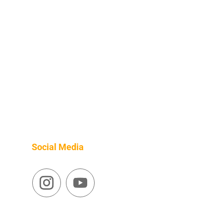
Social Media