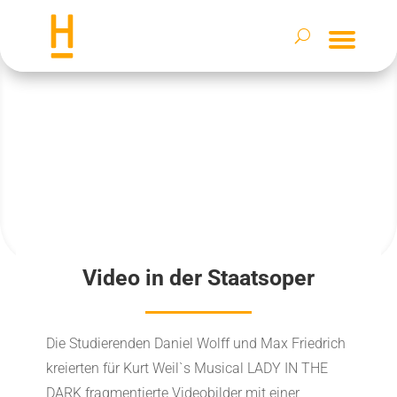
Video in der Staatsoper
Die Studierenden Daniel Wolff und Max Friedrich
kreierten für Kurt Weil`s Musical LADY IN THE
DARK fragmentierte Videobilder mit einer