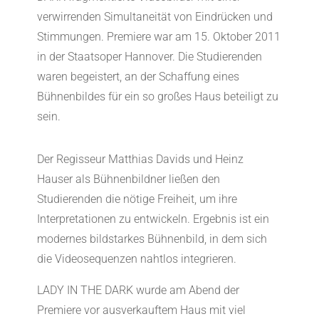
verwirrenden Simultaneität von Eindrücken und
Stimmungen. Premiere war am 15. Oktober 2011
in der Staatsoper Hannover. Die Studierenden
waren begeistert, an der Schaffung eines
Bühnenbildes für ein so großes Haus beteiligt zu
sein.
Der Regisseur Matthias Davids und Heinz
Hauser als Bühnenbildner ließen den
Studierenden die nötige Freiheit, um ihre
Interpretationen zu entwickeln. Ergebnis ist ein
modernes bildstarkes Bühnenbild, in dem sich
die Videosequenzen nahtlos integrieren.
LADY IN THE DARK wurde am Abend der
Premiere vor ausverkauftem Haus mit viel