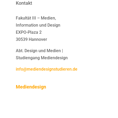
Kontakt
Fakultät III – Medien,
Information und Design
EXPO-Plaza 2
30539 Hannover
Abt. Design und Medien |
Studiengang Mediendesign
info@mediendesignstudieren.de
Mediendesign