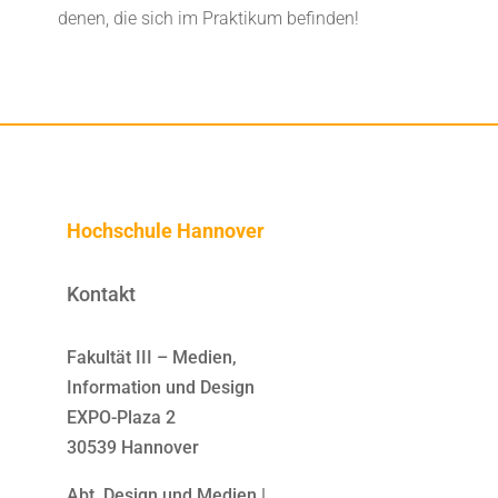
denen, die sich im Praktikum befinden!
Hochschule Hannover
Kontakt
Fakultät III – Medien,
Information und Design
EXPO-Plaza 2
30539 Hannover
Abt. Design und Medien |