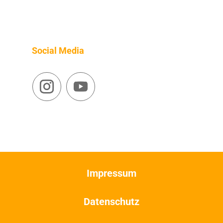
Social Media
Impressum
Datenschutz