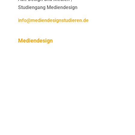
Studiengang Mediendesign
info@mediendesignstudieren.de
Mediendesign