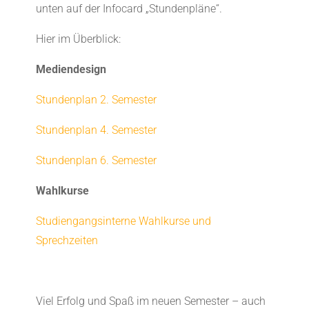
unten auf der Infocard „Stundenpläne“.
Hier im Überblick:
Mediendesign
Stundenplan 2. Semester
Stundenplan 4. Semester
Stundenplan 6. Semester
Wahlkurse
Studiengangsinterne Wahlkurse und
Sprechzeiten
Viel Erfolg und Spaß im neuen Semester – auch