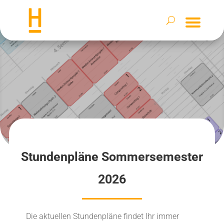
Stundenpläne Sommersemester
2026
Die aktuellen Stundenpläne findet Ihr immer